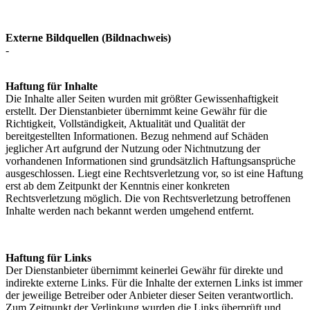
Externe Bildquellen (Bildnachweis)
-
Haftung für Inhalte
Die Inhalte aller Seiten wurden mit größter Gewissenhaftigkeit
erstellt. Der Dienstanbieter übernimmt keine Gewähr für die
Richtigkeit, Vollständigkeit, Aktualität und Qualität der
bereitgestellten Informationen. Bezug nehmend auf Schäden
jeglicher Art aufgrund der Nutzung oder Nichtnutzung der
vorhandenen Informationen sind grundsätzlich Haftungsansprüche
ausgeschlossen. Liegt eine Rechtsverletzung vor, so ist eine Haftung
erst ab dem Zeitpunkt der Kenntnis einer konkreten
Rechtsverletzung möglich. Die von Rechtsverletzung betroffenen
Inhalte werden nach bekannt werden umgehend entfernt.
Haftung für Links
Der Dienstanbieter übernimmt keinerlei Gewähr für direkte und
indirekte externe Links. Für die Inhalte der externen Links ist immer
der jeweilige Betreiber oder Anbieter dieser Seiten verantwortlich.
Zum Zeitpunkt der Verlinkung wurden die Links überprüft und