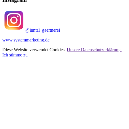
@inntal_gaertnerei
www.systemmarketing.de
Diese Website verwendet Cookies.
Unsere Datenschutzerklärung.
Ich stimme zu