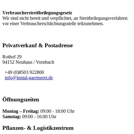
Verbraucherstreitbeilegungsgesetz
Wir sind nicht bereit und verpflichtet, an Streitbeilegungsverfahren
vor einer Verbraucherschlichtungsstelle teilzunehmen.
Privatverkauf & Postadresse
Rothof 29
94152 Neuhaus / Vornbach
+49 (0)8503 922800
info@inntal-gaertnerei.de
Öffnungszeiten
Montag – Freitag:
09:00 - 18:00 Uhr
Samstag:
09:00 - 16:00 Uhr
Pflanzen- & Logistikzentrum